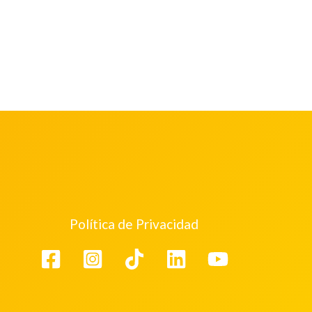
Política de Privacidad