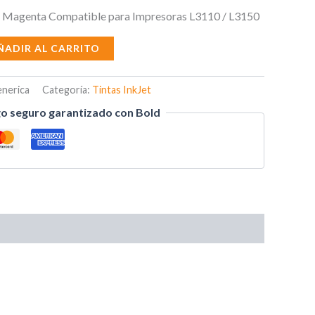
 Magenta Compatible para Impresoras L3110 / L3150
ÑADIR AL CARRITO
nerica
Categoría:
Tintas InkJet
o seguro garantizado con Bold