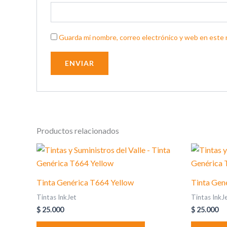
Guarda mi nombre, correo electrónico y web en este 
Productos relacionados
Tinta Genérica T664 Yellow
Tinta Gen
Tintas InkJet
Tintas InkJ
$
25.000
$
25.000