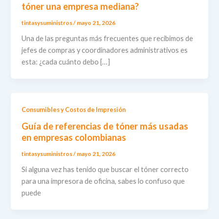
tóner una empresa mediana?
tintasysuministros
/
mayo 21, 2026
Una de las preguntas más frecuentes que recibimos de
jefes de compras y coordinadores administrativos es
esta: ¿cada cuánto debo […]
Consumibles y Costos de Impresión
Guía de referencias de tóner más usadas
en empresas colombianas
tintasysuministros
/
mayo 21, 2026
Si alguna vez has tenido que buscar el tóner correcto
para una impresora de oficina, sabes lo confuso que
puede