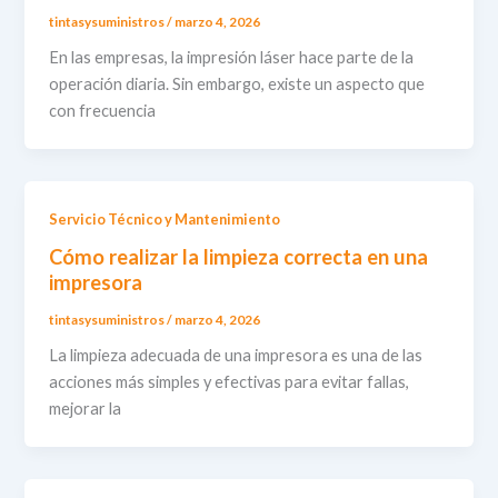
tintasysuministros
/
marzo 4, 2026
En las empresas, la impresión láser hace parte de la
operación diaria. Sin embargo, existe un aspecto que
con frecuencia
Servicio Técnico y Mantenimiento
Cómo realizar la limpieza correcta en una
impresora
tintasysuministros
/
marzo 4, 2026
La limpieza adecuada de una impresora es una de las
acciones más simples y efectivas para evitar fallas,
mejorar la