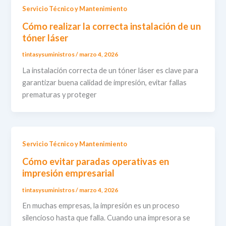
Servicio Técnico y Mantenimiento
Cómo realizar la correcta instalación de un
tóner láser
tintasysuministros
/
marzo 4, 2026
La instalación correcta de un tóner láser es clave para
garantizar buena calidad de impresión, evitar fallas
prematuras y proteger
Servicio Técnico y Mantenimiento
Cómo evitar paradas operativas en
impresión empresarial
tintasysuministros
/
marzo 4, 2026
En muchas empresas, la impresión es un proceso
silencioso hasta que falla. Cuando una impresora se