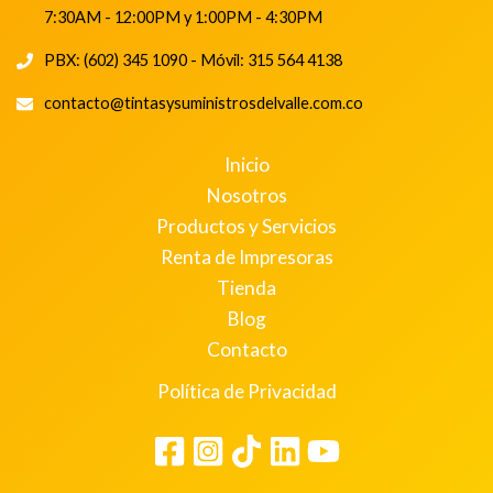
7:30AM - 12:00PM y 1:00PM - 4:30PM
PBX: (602) 345 1090 - Móvil: 315 564 4138
contacto@tintasysuministrosdelvalle.com.co
Inicio
Nosotros
Productos y Servicios
Renta de Impresoras
Tienda
Blog
Contacto
Política de Privacidad