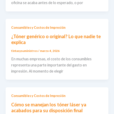
oficina se acaba antes de lo esperado, o por
Consumibles y Costos de Impresión
¿Tóner genérico o original? Lo que nadie te
explica
tintasysuministros
/
marzo 4, 2026
En muchas empresas, el costo de los consumibles
representa una parte importante del gasto en
impresión. Al momento de elegir
Consumibles y Costos de Impresión
Cómo se manejan los tóner láser ya
acabados para su disposición final