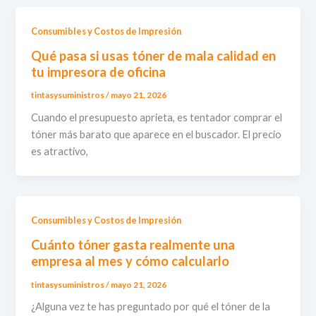
Consumibles y Costos de Impresión
Qué pasa si usas tóner de mala calidad en
tu impresora de oficina
tintasysuministros
/
mayo 21, 2026
Cuando el presupuesto aprieta, es tentador comprar el
tóner más barato que aparece en el buscador. El precio
es atractivo,
Consumibles y Costos de Impresión
Cuánto tóner gasta realmente una
empresa al mes y cómo calcularlo
tintasysuministros
/
mayo 21, 2026
¿Alguna vez te has preguntado por qué el tóner de la