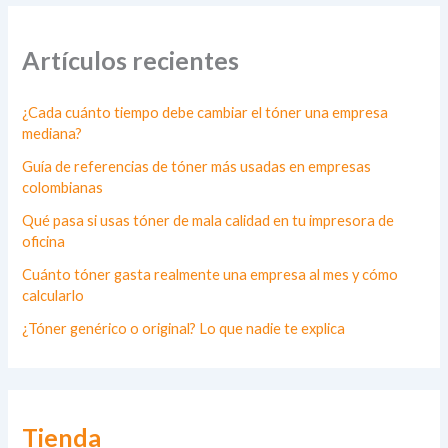
Artículos recientes
¿Cada cuánto tiempo debe cambiar el tóner una empresa
mediana?
Guía de referencias de tóner más usadas en empresas
colombianas
Qué pasa si usas tóner de mala calidad en tu impresora de
oficina
Cuánto tóner gasta realmente una empresa al mes y cómo
calcularlo
¿Tóner genérico o original? Lo que nadie te explica
Tienda