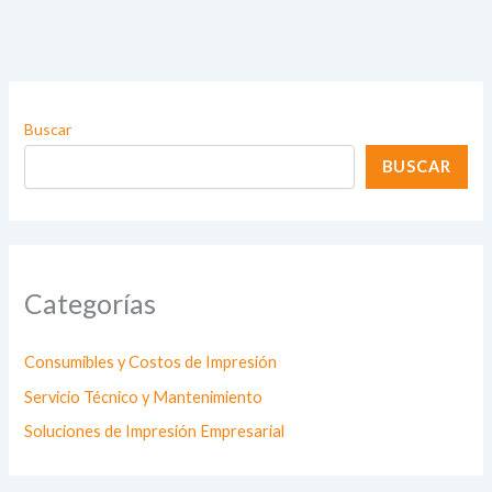
Buscar
BUSCAR
Categorías
Consumibles y Costos de Impresión
Servicio Técnico y Mantenimiento
Soluciones de Impresión Empresarial