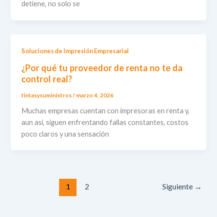
detiene, no solo se
Soluciones de Impresión Empresarial
¿Por qué tu proveedor de renta no te da
control real?
tintasysuministros
/
marzo 4, 2026
Muchas empresas cuentan con impresoras en renta y,
aun así, siguen enfrentando fallas constantes, costos
poco claros y una sensación
1
2
Siguiente
→