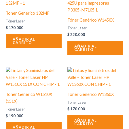
Toner Genérico 132MF
Tóner Genérico W1450X
Tóner Laser
$
170.000
Tóner Laser
$
220.000
AÑADIR AL
CARRITO
AÑADIR AL
CARRITO
Tóner Genérico W1510X
Tóner Genérico W1360X
(151X)
Tóner Laser
$
170.000
Tóner Laser
$
190.000
AÑADIR AL
CARRITO
AÑADIR AL