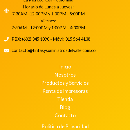
Horario de Lunes a Jueves:
7:30AM -12:00PM y 1:00PM - 5:00PM
Viernes:
7:30AM - 12:00PM y 1:00PM - 4:30PM
PBX: (602) 345 1090 - Móvil: 315 564 4138
contacto@tintasysuministrosdelvalle.com.co
Inicio
Nosotros
Productos y Servicios
Renta de Impresoras
Tienda
Blog
Contacto
Política de Privacidad