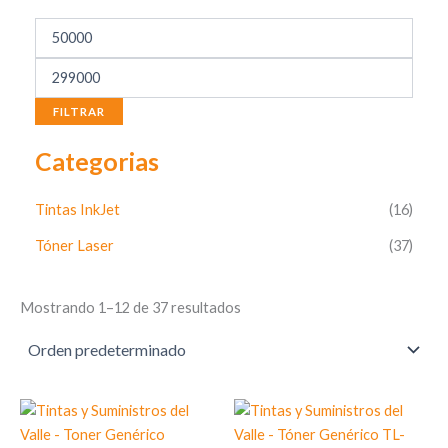
FILTRAR
Categorias
Tintas InkJet
(16)
Tóner Laser
(37)
Mostrando 1–12 de 37 resultados