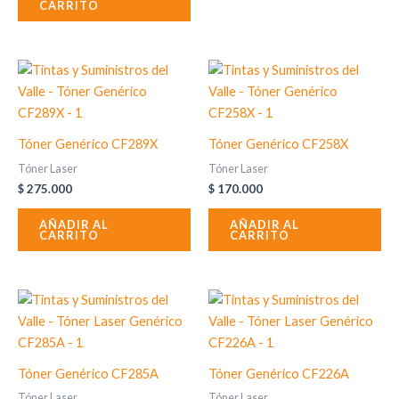
CARRITO
Tóner Genérico CF289X
Tóner Genérico CF258X
Tóner Laser
Tóner Laser
$
275.000
$
170.000
AÑADIR AL
AÑADIR AL
CARRITO
CARRITO
Tóner Genérico CF285A
Tóner Genérico CF226A
Tóner Laser
Tóner Laser