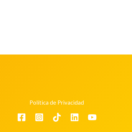
Política de Privacidad