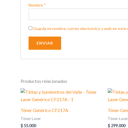
Nombre
*
Guarda mi nombre, correo electrónico y web en este 
Productos relacionados
Tóner Genérico CF217A
Tóner Ge
Tóner Laser
Tóner Laser
$
55.000
$
299.000