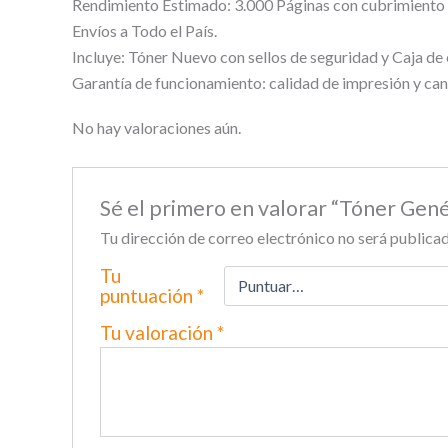
Rendimiento Estimado: 3.000 Páginas con cubrimiento a
Envíos a Todo el País.
Incluye: Tóner Nuevo con sellos de seguridad y Caja de
Garantía de funcionamiento: calidad de impresión y can
No hay valoraciones aún.
Sé el primero en valorar “Tóner Gen
Tu dirección de correo electrónico no será publicad
Tu
puntuación
*
Tu valoración
*