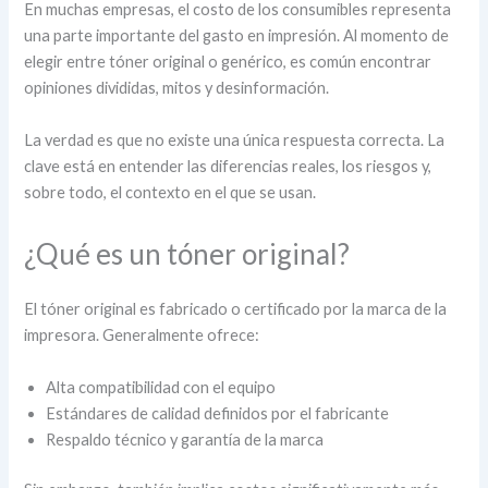
En muchas empresas, el costo de los consumibles representa
una parte importante del gasto en impresión. Al momento de
elegir entre tóner original o genérico, es común encontrar
opiniones divididas, mitos y desinformación.
La verdad es que no existe una única respuesta correcta. La
clave está en entender las diferencias reales, los riesgos y,
sobre todo, el contexto en el que se usan.
¿Qué es un tóner original?
El tóner original es fabricado o certificado por la marca de la
impresora. Generalmente ofrece:
Alta compatibilidad con el equipo
Estándares de calidad definidos por el fabricante
Respaldo técnico y garantía de la marca