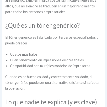
Sin embargo, también implica costos significativamente más
altos, que no siempre se traducen en un mejor rendimiento
para todos los entornos empresariales.
¿Qué es un tóner genérico?
El tóner genérico es fabricado por terceros especializados y
puede ofrecer:
Costos más bajos
Buen rendimiento en impresiones empresariales
Compatibilidad con múltiples modelos de impresoras
Cuando es de buena calidad y correctamente validado, el
tóner genérico puede ser una alternativa eficiente sin afectar
la operación.
Lo que nadie te explica (y es clave)