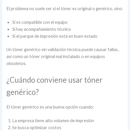
El problema no suele ser si el tóner es original o genérico, sino:
Si es compatible con el equipo
Si hay acompañamiento técnico
Si el parque de impresión está en buen estado
Un tóner genérico sin validación técnica puede causar fallas,
así como un tóner original mal instalado o en equipos
obsoletos.
¿Cuándo conviene usar tóner
genérico?
El tóner genérico es una buena opción cuando:
La empresa tiene alto volumen de impresión
Se busca optimizar costos