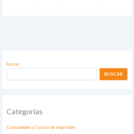
Buscar
BUSCAR
Categorías
Consumibles y Costos de Impresión