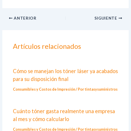
ANTERIOR
SIGUIENTE
Artículos relacionados
Cómo se manejan los tóner láser ya acabados
para su disposición final
Consumibles y Costos de Impresión
/ Por
tintasysuministros
Cuánto tóner gasta realmente una empresa
al mes y cómo calcularlo
Consumibles y Costos de Impresión
/ Por
tintasysuministros