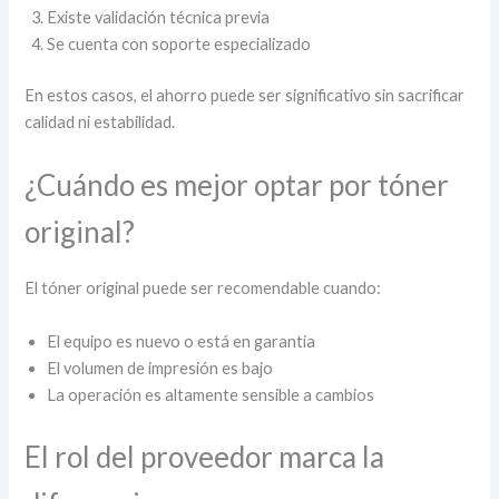
Existe validación técnica previa
Se cuenta con soporte especializado
En estos casos, el ahorro puede ser significativo sin sacrificar
calidad ni estabilidad.
¿Cuándo es mejor optar por tóner
original?
El tóner original puede ser recomendable cuando:
El equipo es nuevo o está en garantía
El volumen de impresión es bajo
La operación es altamente sensible a cambios
El rol del proveedor marca la