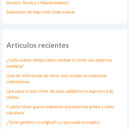
Servicio Técnico y Mantenimiento
Soluciones de Impresión Empresarial
Artículos recientes
¿Cada cuánto tiempo debe cambiar el tóner una empresa
mediana?
Guía de referencias de tóner más usadas en empresas
colombianas
Qué pasa si usas tóner de mala calidad en tu impresora de
oficina
Cuánto tóner gasta realmente una empresa al mes y cómo
calcularlo
¿Tóner genérico o original? Lo que nadie te explica