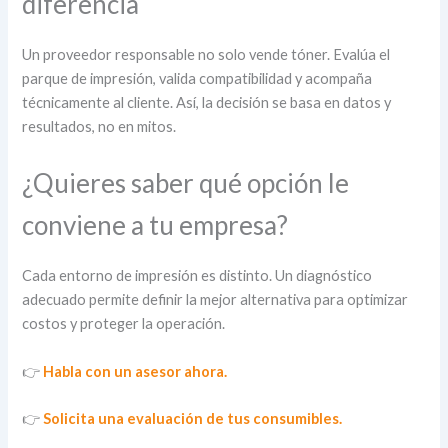
diferencia
Un proveedor responsable no solo vende tóner. Evalúa el
parque de impresión, valida compatibilidad y acompaña
técnicamente al cliente. Así, la decisión se basa en datos y
resultados, no en mitos.
¿Quieres saber qué opción le
conviene a tu empresa?
Cada entorno de impresión es distinto. Un diagnóstico
adecuado permite definir la mejor alternativa para optimizar
costos y proteger la operación.
👉
Habla con un asesor ahora.
👉
Solicita una evaluación de tus consumibles.