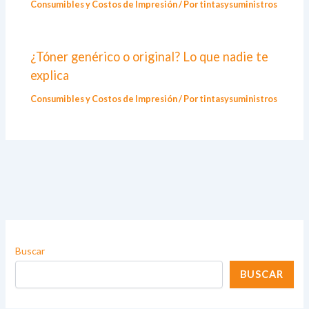
Consumibles y Costos de Impresión
/ Por
tintasysuministros
¿Tóner genérico o original? Lo que nadie te
explica
Consumibles y Costos de Impresión
/ Por
tintasysuministros
Buscar
BUSCAR