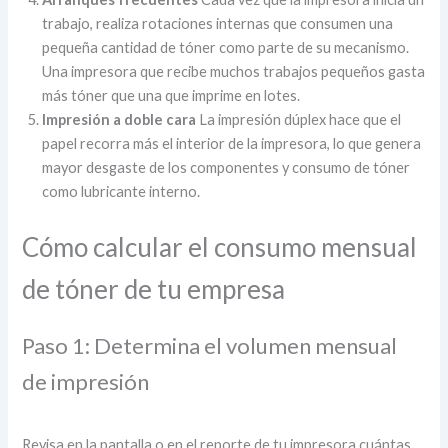
trabajo, realiza rotaciones internas que consumen una
pequeña cantidad de tóner como parte de su mecanismo.
Una impresora que recibe muchos trabajos pequeños gasta
más tóner que una que imprime en lotes.
Impresión a doble cara
La impresión dúplex hace que el
papel recorra más el interior de la impresora, lo que genera
mayor desgaste de los componentes y consumo de tóner
como lubricante interno.
Cómo calcular el consumo mensual
de tóner de tu empresa
Paso 1: Determina el volumen mensual
de impresión
Revisa en la pantalla o en el reporte de tu impresora cuántas