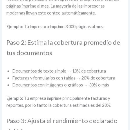
páginas imprime al mes. La mayoría de las impresoras
modernas llevan este conteo automáticamente.
Ejemplo:
Tu impresora imprime 3.000 páginas al mes.
Paso 2: Estima la cobertura promedio de
tus documentos
Documentos de texto simple → 10% de cobertura
Facturas y formularios con tablas → 20% de cobertura
Documentos con imágenes o gráficos → 30% o más
Ejemplo:
Tu empresa imprime principalmente facturas y
reportes, por lo tanto la cobertura estimada es del 20%.
Paso 3: Ajusta el rendimiento declarado