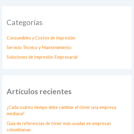
Categorías
Consumibles y Costos de Impresión
Servicio Técnico y Mantenimiento
Soluciones de Impresión Empresarial
Artículos recientes
¿Cada cuánto tiempo debe cambiar el tóner una empresa
mediana?
Guía de referencias de tóner más usadas en empresas
colombianas