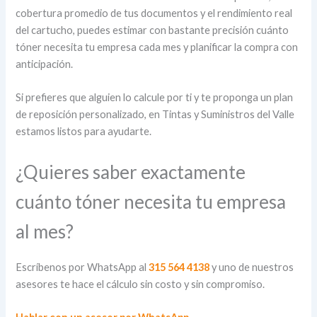
cobertura promedio de tus documentos y el rendimiento real
del cartucho, puedes estimar con bastante precisión cuánto
tóner necesita tu empresa cada mes y planificar la compra con
anticipación.
Si prefieres que alguien lo calcule por ti y te proponga un plan
de reposición personalizado, en Tintas y Suministros del Valle
estamos listos para ayudarte.
¿Quieres saber exactamente
cuánto tóner necesita tu empresa
al mes?
Escríbenos por WhatsApp al
315 564 4138
y uno de nuestros
asesores te hace el cálculo sin costo y sin compromiso.