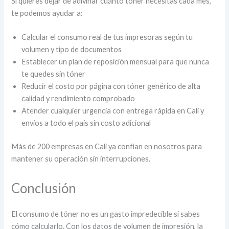
Si quieres dejar de adivinar cuánto tóner necesitas cada mes,
te podemos ayudar a:
Calcular el consumo real de tus impresoras según tu
volumen y tipo de documentos
Establecer un plan de reposición mensual para que nunca
te quedes sin tóner
Reducir el costo por página con tóner genérico de alta
calidad y rendimiento comprobado
Atender cualquier urgencia con entrega rápida en Cali y
envíos a todo el país sin costo adicional
Más de 200 empresas en Cali ya confían en nosotros para
mantener su operación sin interrupciones.
Conclusión
El consumo de tóner no es un gasto impredecible si sabes
cómo calcularlo. Con los datos de volumen de impresión, la