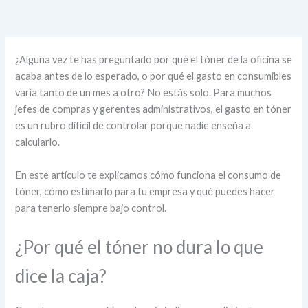
¿Alguna vez te has preguntado por qué el tóner de la oficina se
acaba antes de lo esperado, o por qué el gasto en consumibles
varía tanto de un mes a otro? No estás solo. Para muchos
jefes de compras y gerentes administrativos, el gasto en tóner
es un rubro difícil de controlar porque nadie enseña a
calcularlo.
En este artículo te explicamos cómo funciona el consumo de
tóner, cómo estimarlo para tu empresa y qué puedes hacer
para tenerlo siempre bajo control.
¿Por qué el tóner no dura lo que
dice la caja?