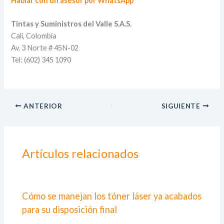
Hablar con un asesor por WhatsApp
Tintas y Suministros del Valle S.A.S.
Cali, Colombia
Av. 3 Norte # 45N-02
Tel: (602) 345 1090
ANTERIOR
SIGUIENTE
Artículos relacionados
Cómo se manejan los tóner láser ya acabados
para su disposición final