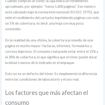
Cuando compras un tóner, la caja indica un rendimiento
aproximado, por ejemplo: “hasta 1.600 páginas”. Ese número
está calculado bajo la norma internacional ISO/IEC 19752, que
mide el rendimiento del cartucho imprimiendo páginas con solo
un 5% de cobertura, es decir, una hoja con muy poco
contenido.
En la realidad de una oficina, la cobertura promedio de una
página es mucho mayor: facturas, informes, formularios y
correos impresos. El consumo real puede estar entre el 15% y
el 30% de cobertura, lo que significa que el tóner puede durar
la mitad o menos de lo indicado en el empaque.
Esto no es un defecto del tóner. Es simplemente la diferencia
entre las condiciones de laboratorio y el uso real.
Los factores que más afectan el
consumo