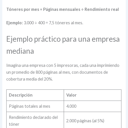
Tóneres por mes = Páginas mensuales ÷ Rendimiento real
Ejemplo:
3.000 ÷ 400 = 7,5 tóneres al mes.
Ejemplo práctico para una empresa
mediana
Imagina una empresa con 5 impresoras, cada una imprimiendo
un promedio de 800 páginas al mes, con documentos de
cobertura media del 20%.
Descripción
Valor
Páginas totales al mes
4.000
Rendimiento declarado del
2.000 páginas (al 5%)
tóner