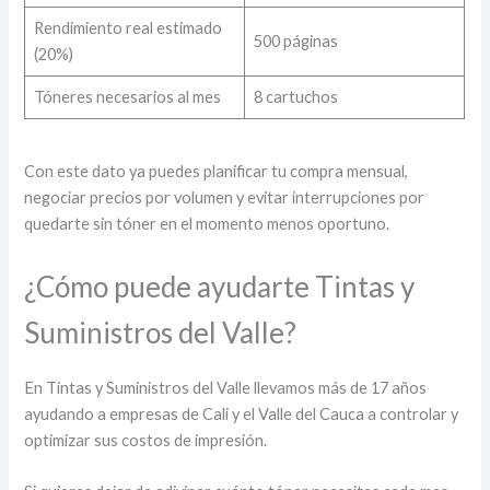
Rendimiento real estimado
500 páginas
(20%)
Tóneres necesarios al mes
8 cartuchos
Con este dato ya puedes planificar tu compra mensual,
negociar precios por volumen y evitar interrupciones por
quedarte sin tóner en el momento menos oportuno.
¿Cómo puede ayudarte Tintas y
Suministros del Valle?
En Tintas y Suministros del Valle llevamos más de 17 años
ayudando a empresas de Cali y el Valle del Cauca a controlar y
optimizar sus costos de impresión.