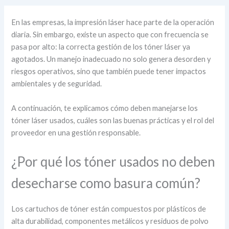
En las empresas, la impresión láser hace parte de la operación
diaria. Sin embargo, existe un aspecto que con frecuencia se
pasa por alto: la correcta gestión de los tóner láser ya
agotados. Un manejo inadecuado no solo genera desorden y
riesgos operativos, sino que también puede tener impactos
ambientales y de seguridad.
A continuación, te explicamos cómo deben manejarse los
tóner láser usados, cuáles son las buenas prácticas y el rol del
proveedor en una gestión responsable.
¿Por qué los tóner usados no deben
desecharse como basura común?
Los cartuchos de tóner están compuestos por plásticos de
alta durabilidad, componentes metálicos y residuos de polvo