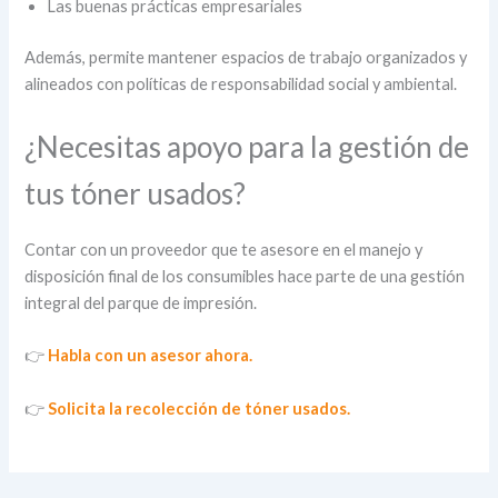
Las buenas prácticas empresariales
Además, permite mantener espacios de trabajo organizados y
alineados con políticas de responsabilidad social y ambiental.
¿Necesitas apoyo para la gestión de
tus tóner usados?
Contar con un proveedor que te asesore en el manejo y
disposición final de los consumibles hace parte de una gestión
integral del parque de impresión.
👉
Habla con un asesor ahora.
👉
Solicita la recolección de tóner usados.