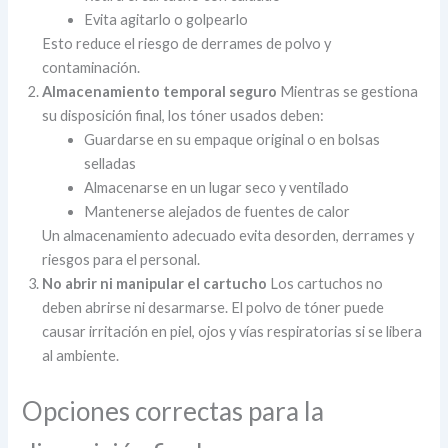
Evita agitarlo o golpearlo
Esto reduce el riesgo de derrames de polvo y
contaminación.
Almacenamiento temporal seguro
Mientras se gestiona
su disposición final, los tóner usados deben:
Guardarse en su empaque original o en bolsas
selladas
Almacenarse en un lugar seco y ventilado
Mantenerse alejados de fuentes de calor
Un almacenamiento adecuado evita desorden, derrames y
riesgos para el personal.
No abrir ni manipular el cartucho
Los cartuchos no
deben abrirse ni desarmarse. El polvo de tóner puede
causar irritación en piel, ojos y vías respiratorias si se libera
al ambiente.
Opciones correctas para la