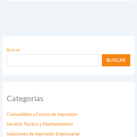
Buscar
BUSCAR
Categorías
Consumibles y Costos de Impresión
Servicio Técnico y Mantenimiento
Soluciones de Impresión Empresarial