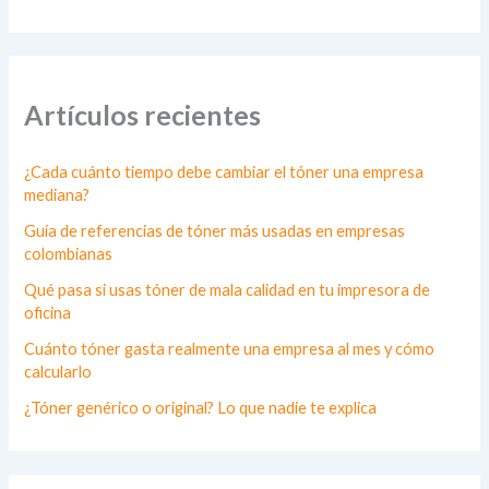
Artículos recientes
¿Cada cuánto tiempo debe cambiar el tóner una empresa
mediana?
Guía de referencias de tóner más usadas en empresas
colombianas
Qué pasa si usas tóner de mala calidad en tu impresora de
oficina
Cuánto tóner gasta realmente una empresa al mes y cómo
calcularlo
¿Tóner genérico o original? Lo que nadie te explica