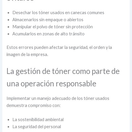
Desechar los tóner usados en canecas comunes
Almacenarlos sin empaque o abiertos
Manipular el polvo de tóner sin protección
Acumularlos en zonas de alto tránsito
Estos errores pueden afectar la seguridad, el orden y la
imagen de la empresa.
La gestión de tóner como parte de
una operación responsable
Implementar un manejo adecuado de los tóner usados
demuestra compromiso con:
La sostenibilidad ambiental
La seguridad del personal