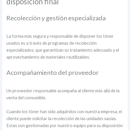
disposición final
Recolección y gestión especializada
La forma más segura y responsable de disponer los tóner
usados es a través de programas de recolección
especializados, que garantizan su tratamiento adecuado y el
aprovechamiento de materiales reutilizables.
Acompañamiento del proveedor
Un proveedor responsable acompaña al cliente más allá de la
venta del consumible.
Cuando los tóner han sido adquiridos con nuestra empresa, el
cliente puede solicitar la recolección de las unidades vacías.
Estas son gestionadas por nuestro equipo para su disposición