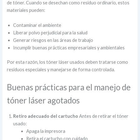
de tóner. Cuando se desechan como residuo ordinario, estos
materiales pueden:
Contaminar el ambiente
Liberar polvo perjudicial para la salud
Generar riesgos en las áreas de trabajo
Incumplir buenas prácticas empresariales y ambientales
Por esta razón, los tóner láser usados deben tratarse como
residuos especiales y manejarse de forma controlada.
Buenas prácticas para el manejo de
tóner láser agotados
Retiro adecuado del cartucho
Antes de retirar el tóner
usado:
Apaga la impresora
Retira el cartucho con cuidado