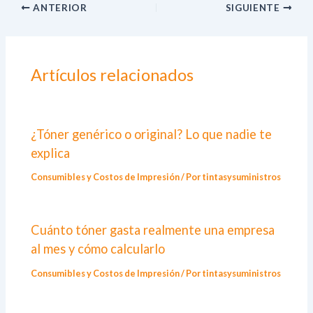
ANTERIOR
SIGUIENTE
Artículos relacionados
¿Tóner genérico o original? Lo que nadie te
explica
Consumibles y Costos de Impresión
/ Por
tintasysuministros
Cuánto tóner gasta realmente una empresa
al mes y cómo calcularlo
Consumibles y Costos de Impresión
/ Por
tintasysuministros