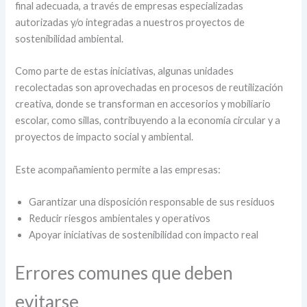
final adecuada, a través de empresas especializadas
autorizadas y/o integradas a nuestros proyectos de
sostenibilidad ambiental.
Como parte de estas iniciativas, algunas unidades
recolectadas son aprovechadas en procesos de reutilización
creativa, donde se transforman en accesorios y mobiliario
escolar, como sillas, contribuyendo a la economía circular y a
proyectos de impacto social y ambiental.
Este acompañamiento permite a las empresas:
Garantizar una disposición responsable de sus residuos
Reducir riesgos ambientales y operativos
Apoyar iniciativas de sostenibilidad con impacto real
Errores comunes que deben
evitarse