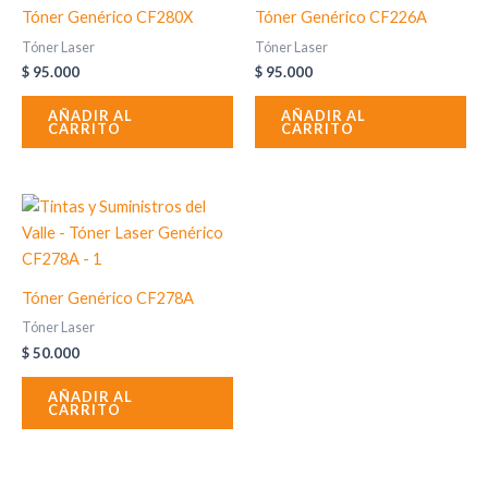
Tóner Genérico CF280X
Tóner Genérico CF226A
Tóner Laser
Tóner Laser
$
95.000
$
95.000
AÑADIR AL
AÑADIR AL
CARRITO
CARRITO
Tóner Genérico CF278A
Tóner Laser
$
50.000
AÑADIR AL
CARRITO