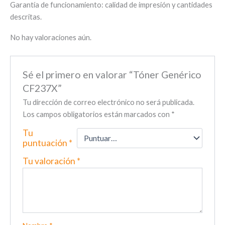
Garantía de funcionamiento: calidad de impresión y cantidades
descritas.
No hay valoraciones aún.
Sé el primero en valorar “Tóner Genérico
CF237X”
Tu dirección de correo electrónico no será publicada.
Los campos obligatorios están marcados con
*
Tu
puntuación
*
Tu valoración
*