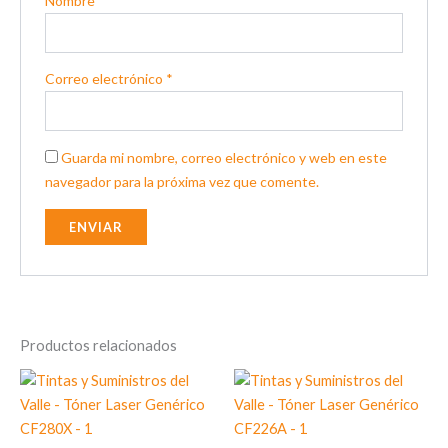
Nombre
*
Correo electrónico
*
Guarda mi nombre, correo electrónico y web en este
navegador para la próxima vez que comente.
Productos relacionados