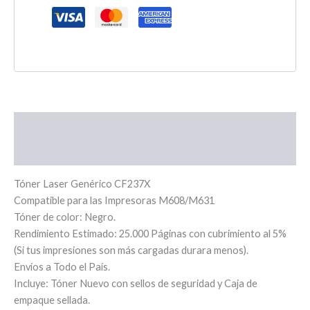
Descripción
Valoraciones (0)
Tóner Laser Genérico CF237X
Compatible para las Impresoras M608/M631
Tóner de color: Negro.
Rendimiento Estimado: 25.000 Páginas con cubrimiento al 5%
(Si tus impresiones son más cargadas durara menos).
Envíos a Todo el País.
Incluye: Tóner Nuevo con sellos de seguridad y Caja de
empaque sellada.