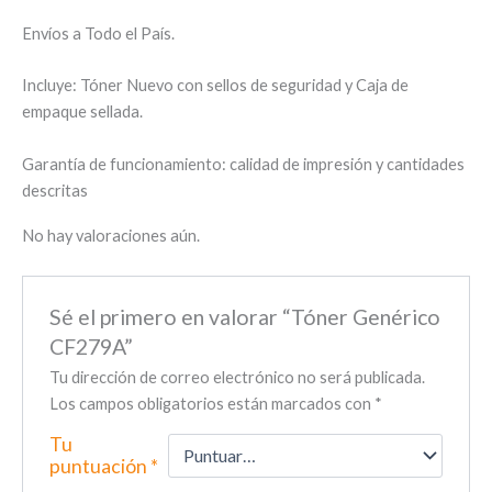
Envíos a Todo el País.
Incluye: Tóner Nuevo con sellos de seguridad y Caja de
empaque sellada.
Garantía de funcionamiento: calidad de impresión y cantidades
descritas
No hay valoraciones aún.
Sé el primero en valorar “Tóner Genérico
CF279A”
Tu dirección de correo electrónico no será publicada.
Los campos obligatorios están marcados con
*
Tu
puntuación
*