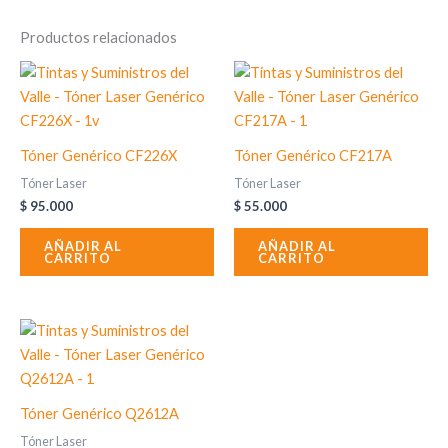
Productos relacionados
Tóner Genérico CF226X
Tóner Genérico CF217A
Tóner Laser
Tóner Laser
$
95.000
$
55.000
AÑADIR AL
AÑADIR AL
CARRITO
CARRITO
Tóner Genérico Q2612A
Tóner Laser