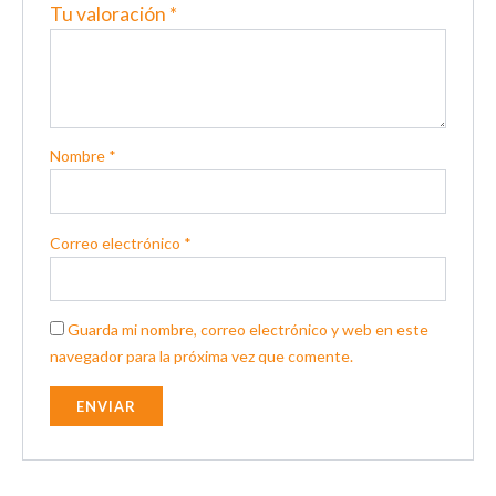
Tu valoración
*
Nombre
*
Correo electrónico
*
Guarda mi nombre, correo electrónico y web en este
navegador para la próxima vez que comente.